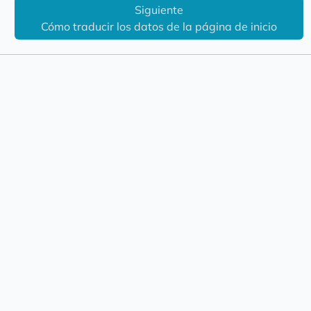
Siguiente
Cómo traducir los datos de la página de inicio